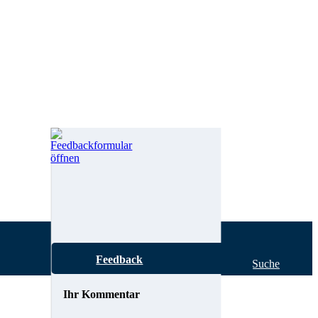
Feedback
Hilfe zur Suche
Ihr Kommentar