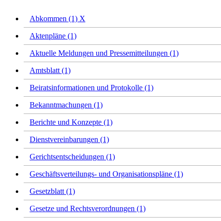
Abkommen (1)
X
Aktenpläne (1)
Aktuelle Meldungen und Pressemitteilungen (1)
Amtsblatt (1)
Beiratsinformationen und Protokolle (1)
Bekanntmachungen (1)
Berichte und Konzepte (1)
Dienstvereinbarungen (1)
Gerichtsentscheidungen (1)
Geschäftsverteilungs- und Organisationspläne (1)
Gesetzblatt (1)
Gesetze und Rechtsverordnungen (1)