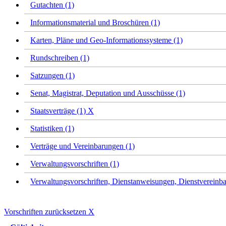
Gutachten (1)
Informationsmaterial und Broschüren (1)
Karten, Pläne und Geo-Informationssysteme (1)
Rundschreiben (1)
Satzungen (1)
Senat, Magistrat, Deputation und Ausschüsse (1)
Staatsverträge (1)
X
Statistiken (1)
Verträge und Vereinbarungen (1)
Verwaltungsvorschriften (1)
Verwaltungsvorschriften, Dienstanweisungen, Dienstvereinba
Vorschriften zurücksetzen
X