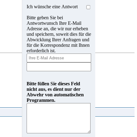
Ich wünsche eine Antwort
Bitte geben Sie bei
Antwortwunsch Ihre E-Mail
Adresse an, die wir nur erheben
und speichern, soweit dies für die
Abwicklung Ihrer Anfragen und
für die Korrespondenz mit Ihnen
erforderlich ist.
Bitte füllen Sie dieses Feld
nicht aus, es dient nur der
Abwehr von automatischen
Programmen.