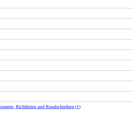
rungen, Richtlinien und Rundschreiben (1)