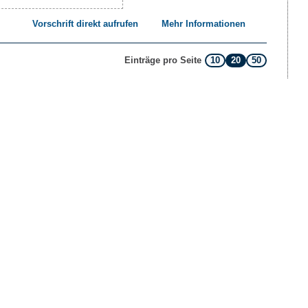
Vorschrift direkt aufrufen
Mehr Informationen
10
20
50
Einträge pro Seite