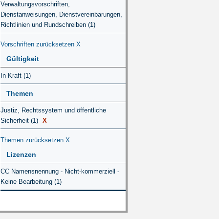
Verwaltungsvorschriften,
Dienstanweisungen, Dienstvereinbarungen,
Richtlinien und Rundschreiben (1)
Vorschriften zurücksetzen
X
Gültigkeit
In Kraft (1)
Themen
Justiz, Rechtssystem und öffentliche
Sicherheit (1)
X
Themen zurücksetzen
X
Lizenzen
CC Namensnennung - Nicht-kommerziell -
Keine Bearbeitung (1)