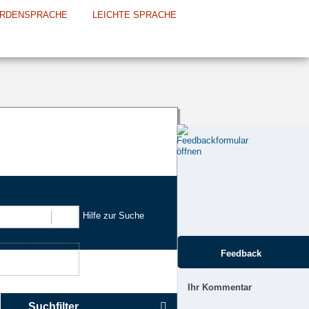
RDENSPRACHE
LEICHTE SPRACHE
Hilfe zur Suche
Suchen
Feedback
Ihr Kommentar
Suchfilter