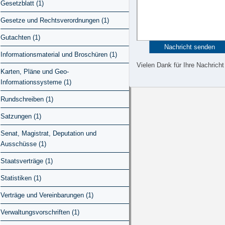
Gesetzblatt (1)
Gesetze und Rechtsverordnungen (1)
Gutachten (1)
Informationsmaterial und Broschüren (1)
Vielen Dank für Ihre Nachricht
Karten, Pläne und Geo-
Informationssysteme (1)
Rundschreiben (1)
Satzungen (1)
Senat, Magistrat, Deputation und
Ausschüsse (1)
Staatsverträge (1)
Statistiken (1)
Verträge und Vereinbarungen (1)
Verwaltungsvorschriften (1)