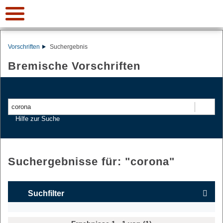
Vorschriften
Suchergebnis
Bremische Vorschriften
Suchen
Hilfe zur Suche
Suchergebnisse für: "
corona
"
Suchfilter