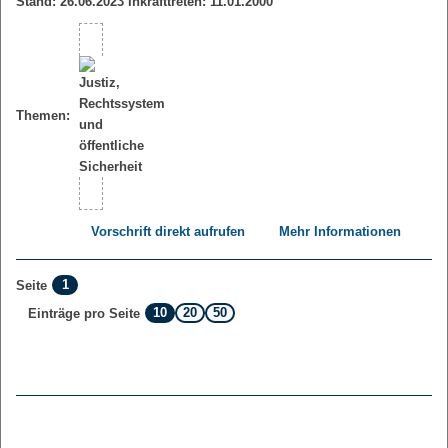
Stand: 26.06.2023 Inkrafttreten: 11.01.2000
Themen:
Vorschrift direkt aufrufen
Mehr Informationen
1
Seite
10
20
50
Einträge pro Seite