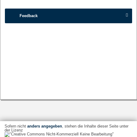
Feedback
Sofern nicht
anders angegeben
, stehen die Inhalte dieser Seite unter
der Lizenz