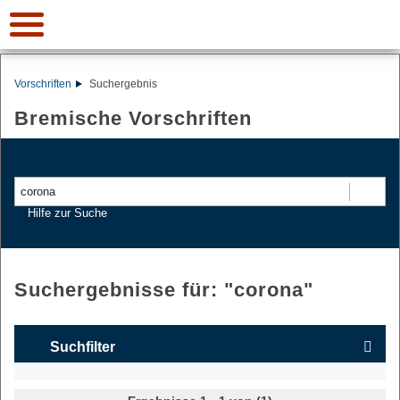
Vorschriften
Suchergebnis
Bremische Vorschriften
Suchen
Hilfe zur Suche
Suchergebnisse für: "
corona
"
Suchfilter