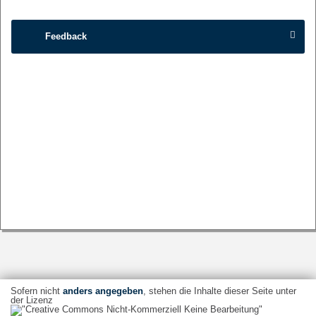
Feedback
Sofern nicht
anders angegeben
, stehen die Inhalte dieser Seite unter
der Lizenz