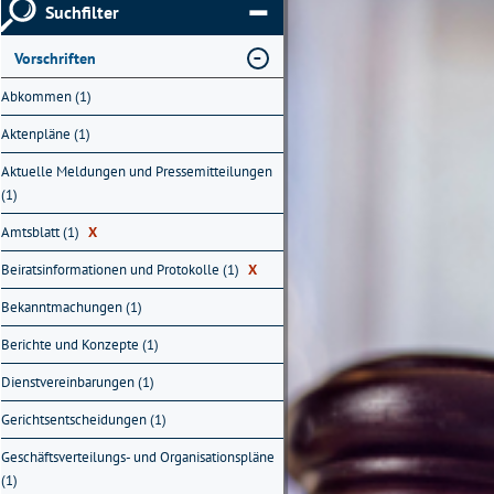
Suchfilter
Vorschriften
Abkommen (1)
Aktenpläne (1)
Aktuelle Meldungen und Pressemitteilungen
(1)
Amtsblatt (1)
X
Beiratsinformationen und Protokolle (1)
X
Bekanntmachungen (1)
Berichte und Konzepte (1)
Dienstvereinbarungen (1)
Gerichtsentscheidungen (1)
Geschäftsverteilungs- und Organisationspläne
(1)