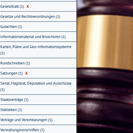
Gesetzblatt (1)
X
Gesetze und Rechtsverordnungen (1)
Gutachten (1)
Informationsmaterial und Broschüren (1)
Karten, Pläne und Geo-Informationssysteme
(1)
Rundschreiben (1)
Satzungen (1)
X
Senat, Magistrat, Deputation und Ausschüsse
(1)
Staatsverträge (1)
Statistiken (1)
Verträge und Vereinbarungen (1)
Verwaltungsvorschriften (1)