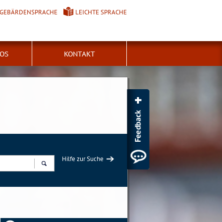
GEBÄRDENSPRACHE
LEICHTE SPRACHE
FOS
KONTAKT
Hilfe zur Suche
Suchen