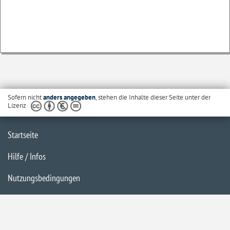
Sofern nicht
anders angegeben
, stehen die Inhalte dieser Seite unter der
Lizenz
Startseite
Hilfe / Infos
Nutzungsbedingungen
Barrierefreiheit
Datenschutzerklärung