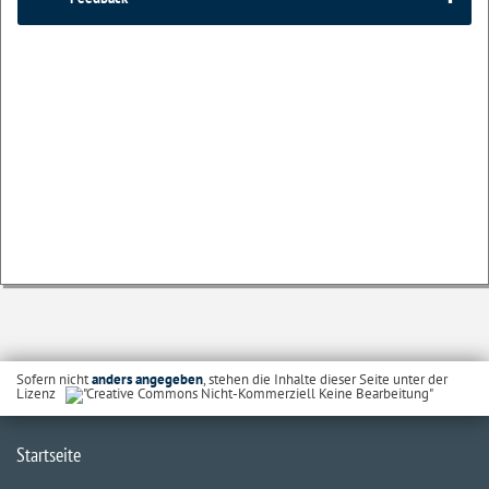
Sofern nicht
anders angegeben
, stehen die Inhalte dieser Seite unter der
Lizenz
Startseite