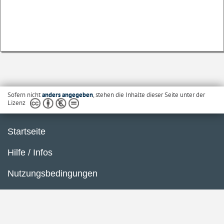
Sofern nicht
anders angegeben
, stehen die Inhalte dieser Seite unter der
Lizenz
Startseite
Hilfe / Infos
Nutzungsbedingungen
Barrierefreiheit
Datenschutzerklärung