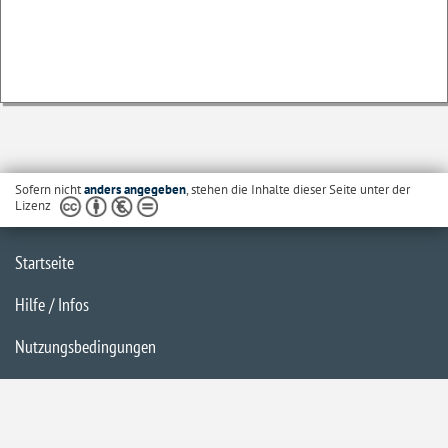
Sofern nicht
anders angegeben
, stehen die Inhalte dieser Seite unter der
Lizenz
Startseite
Hilfe / Infos
Nutzungsbedingungen
Barrierefreiheit
Datenschutzerklärung