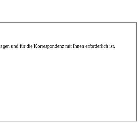
gen und für die Korrespondenz mit Ihnen erforderlich ist.