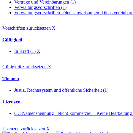
Verträge und Vereinbarungen (1)
Verwaltungsvorschriften (1)
Verwaltungsvorschriften, Dienstanweisungen, Dienstvereinbaru
Vorschriften zurücksetzen
X
Gültigkeit
In Kraft (1)
X
Gültigkeit zurücksetzen
X
Themen
Justiz, Rechtssystem und öffentliche Sicherheit (1)
Lizenzen
CC Namensnennung - Nicht-kommerziell - Keine Bearbeitung
Lizenzen zurücksetzen
X