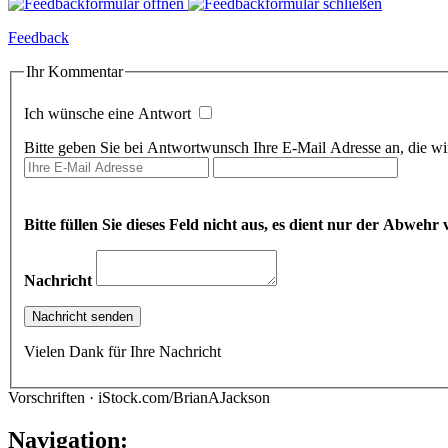
Feedback
Ihr Kommentar
Ich wünsche eine Antwort
Bitte geben Sie bei Antwortwunsch Ihre E-Mail Adresse an, die wir
Bitte füllen Sie dieses Feld nicht aus, es dient nur der Abwe
Nachricht
Vielen Dank für Ihre Nachricht
Vorschriften · iStock.com/BrianAJackson
Navigation: