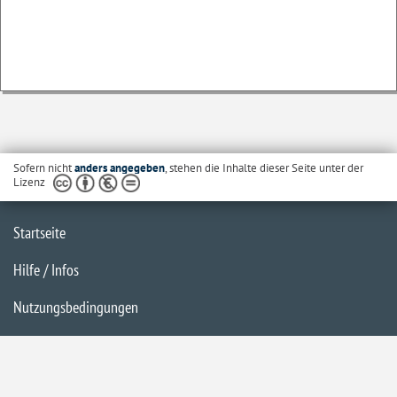
Sofern nicht
anders angegeben
, stehen die Inhalte dieser Seite unter der
Lizenz
Startseite
Hilfe / Infos
Nutzungsbedingungen
Barrierefreiheit
Datenschutzerklärung