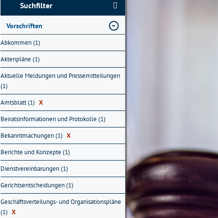
Suchfilter
Vorschriften
Abkommen (1)
Aktenpläne (1)
Aktuelle Meldungen und Pressemitteilungen
(1)
Amtsblatt (1)
X
Beiratsinformationen und Protokolle (1)
Bekanntmachungen (1)
X
Berichte und Konzepte (1)
Dienstvereinbarungen (1)
Gerichtsentscheidungen (1)
Geschäftsverteilungs- und Organisationspläne
(1)
X