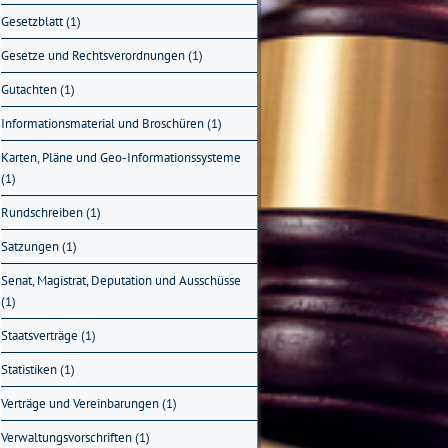
Gesetzblatt (1)
Gesetze und Rechtsverordnungen (1)
Gutachten (1)
Informationsmaterial und Broschüren (1)
Karten, Pläne und Geo-Informationssysteme
(1)
Rundschreiben (1)
Satzungen (1)
Senat, Magistrat, Deputation und Ausschüsse
(1)
Staatsverträge (1)
Statistiken (1)
Verträge und Vereinbarungen (1)
Verwaltungsvorschriften (1)