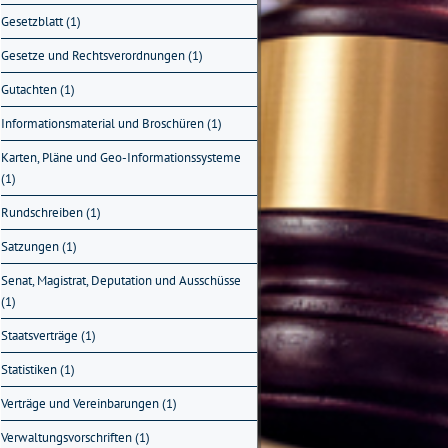
Gesetzblatt (1)
Gesetze und Rechtsverordnungen (1)
Gutachten (1)
Informationsmaterial und Broschüren (1)
Karten, Pläne und Geo-Informationssysteme
(1)
Rundschreiben (1)
Satzungen (1)
Senat, Magistrat, Deputation und Ausschüsse
(1)
Staatsverträge (1)
Statistiken (1)
Verträge und Vereinbarungen (1)
Verwaltungsvorschriften (1)