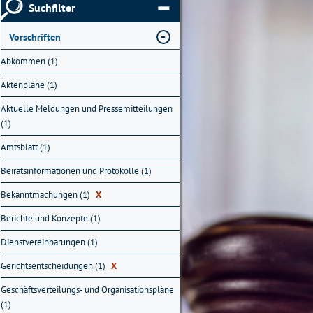
Suchfilter
Vorschriften
Abkommen (1)
Aktenpläne (1)
Aktuelle Meldungen und Pressemitteilungen
(1)
Amtsblatt (1)
Beiratsinformationen und Protokolle (1)
Bekanntmachungen (1)
X
Berichte und Konzepte (1)
Dienstvereinbarungen (1)
Gerichtsentscheidungen (1)
X
Geschäftsverteilungs- und Organisationspläne
(1)