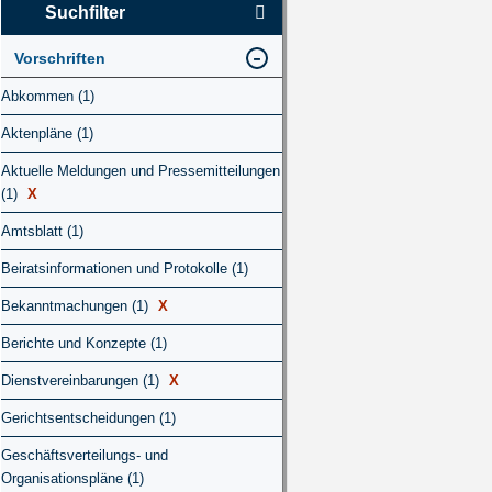
Suchfilter
Vorschriften
Abkommen (1)
Aktenpläne (1)
Aktuelle Meldungen und Pressemitteilungen
(1)
X
Amtsblatt (1)
Beiratsinformationen und Protokolle (1)
Bekanntmachungen (1)
X
Berichte und Konzepte (1)
Dienstvereinbarungen (1)
X
Gerichtsentscheidungen (1)
Geschäftsverteilungs- und
Organisationspläne (1)