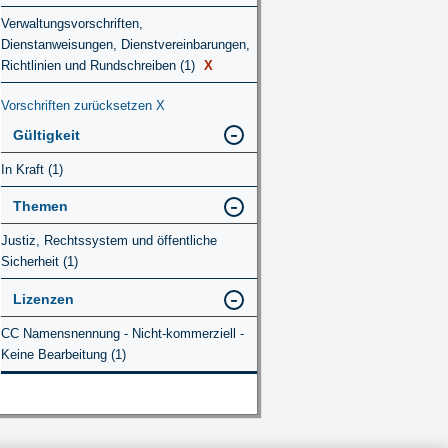
Verwaltungsvorschriften,
Dienstanweisungen, Dienstvereinbarungen,
Richtlinien und Rundschreiben (1)
X
Vorschriften zurücksetzen
X
Gültigkeit
In Kraft (1)
Themen
Justiz, Rechtssystem und öffentliche
Sicherheit (1)
Lizenzen
CC Namensnennung - Nicht-kommerziell -
Keine Bearbeitung (1)