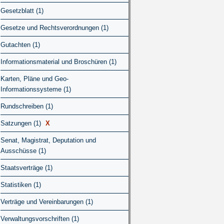
Gesetzblatt (1)
Gesetze und Rechtsverordnungen (1)
Gutachten (1)
Informationsmaterial und Broschüren (1)
Karten, Pläne und Geo-
Informationssysteme (1)
Rundschreiben (1)
Satzungen (1)
X
Senat, Magistrat, Deputation und
Ausschüsse (1)
Staatsverträge (1)
Statistiken (1)
Verträge und Vereinbarungen (1)
Verwaltungsvorschriften (1)