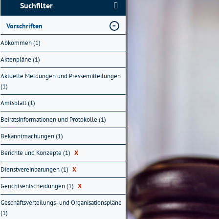
Suchfilter
Vorschriften
Abkommen (1)
Aktenpläne (1)
Aktuelle Meldungen und Pressemitteilungen
(1)
Amtsblatt (1)
Beiratsinformationen und Protokolle (1)
Bekanntmachungen (1)
Berichte und Konzepte (1)
X
Dienstvereinbarungen (1)
X
Gerichtsentscheidungen (1)
X
Geschäftsverteilungs- und Organisationspläne
(1)