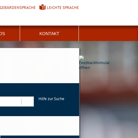
GEBÄRDENSPRACHE
LEICHTE SPRACHE
FOS
KONTAKT
Hilfe zur Suche
Suchen