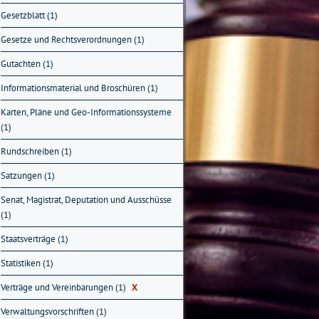
Gesetzblatt (1)
Gesetze und Rechtsverordnungen (1)
Gutachten (1)
Informationsmaterial und Broschüren (1)
Karten, Pläne und Geo-Informationssysteme
(1)
Rundschreiben (1)
Satzungen (1)
Senat, Magistrat, Deputation und Ausschüsse
(1)
Staatsverträge (1)
Statistiken (1)
Verträge und Vereinbarungen (1)
X
Verwaltungsvorschriften (1)