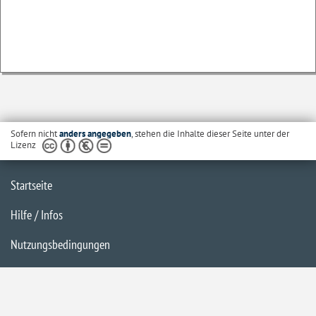
Sofern nicht
anders angegeben
, stehen die Inhalte dieser Seite unter der
Lizenz
Startseite
Hilfe / Infos
Nutzungsbedingungen
Barrierefreiheit
Datenschutzerklärung