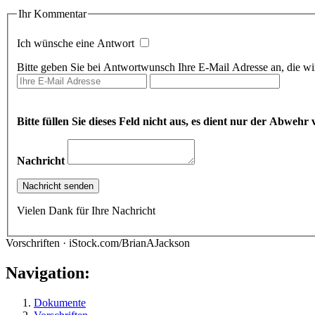
Ihr Kommentar
Ich wünsche eine Antwort
Bitte geben Sie bei Antwortwunsch Ihre E-Mail Adresse an, die wir
Bitte füllen Sie dieses Feld nicht aus, es dient nur der Abwe
Nachricht
Vielen Dank für Ihre Nachricht
Vorschriften · iStock.com/BrianAJackson
Navigation:
Dokumente