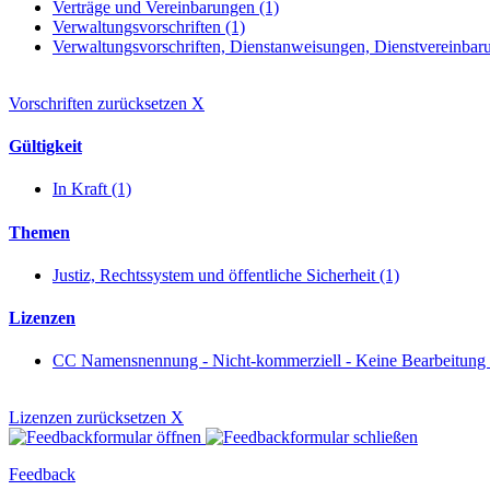
Verträge und Vereinbarungen (1)
Verwaltungsvorschriften (1)
Verwaltungsvorschriften, Dienstanweisungen, Dienstvereinbaru
Vorschriften zurücksetzen
X
Gültigkeit
In Kraft (1)
Themen
Justiz, Rechtssystem und öffentliche Sicherheit (1)
Lizenzen
CC Namensnennung - Nicht-kommerziell - Keine Bearbeitung
Lizenzen zurücksetzen
X
Feedback