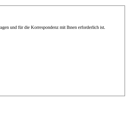
gen und für die Korrespondenz mit Ihnen erforderlich ist.