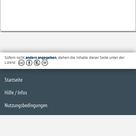
Sofern nicht
anders angegeben
, stehen die Inhalte dieser Seite unter der
Lizenz
Startseite
Hilfe / Infos
Nutzungsbedingungen
Barrierefreiheit
Datenschutzerklärung