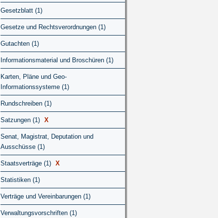
Gesetzblatt (1)
Gesetze und Rechtsverordnungen (1)
Gutachten (1)
Informationsmaterial und Broschüren (1)
Karten, Pläne und Geo-
Informationssysteme (1)
Rundschreiben (1)
Satzungen (1)
X
Senat, Magistrat, Deputation und
Ausschüsse (1)
Staatsverträge (1)
X
Statistiken (1)
Verträge und Vereinbarungen (1)
Verwaltungsvorschriften (1)