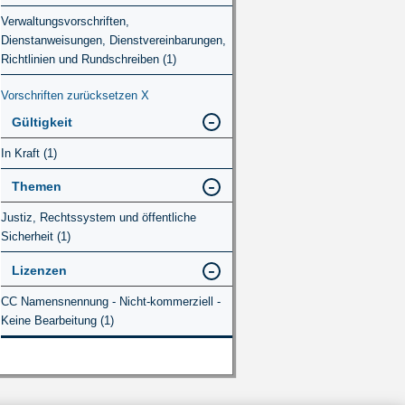
Verwaltungsvorschriften,
Dienstanweisungen, Dienstvereinbarungen,
Richtlinien und Rundschreiben (1)
Vorschriften zurücksetzen
X
Gültigkeit
In Kraft (1)
Themen
Justiz, Rechtssystem und öffentliche
Sicherheit (1)
Lizenzen
CC Namensnennung - Nicht-kommerziell -
Keine Bearbeitung (1)