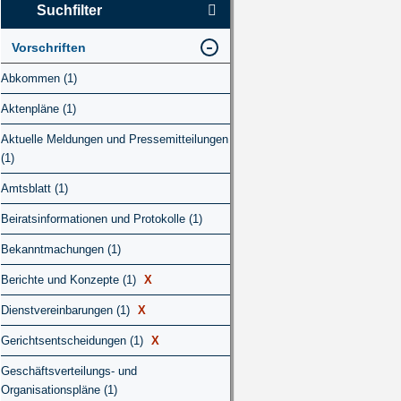
Suchfilter
Vorschriften
Abkommen (1)
Aktenpläne (1)
Aktuelle Meldungen und Pressemitteilungen
(1)
Amtsblatt (1)
Beiratsinformationen und Protokolle (1)
Bekanntmachungen (1)
Berichte und Konzepte (1)
X
Dienstvereinbarungen (1)
X
Gerichtsentscheidungen (1)
X
Geschäftsverteilungs- und
Organisationspläne (1)