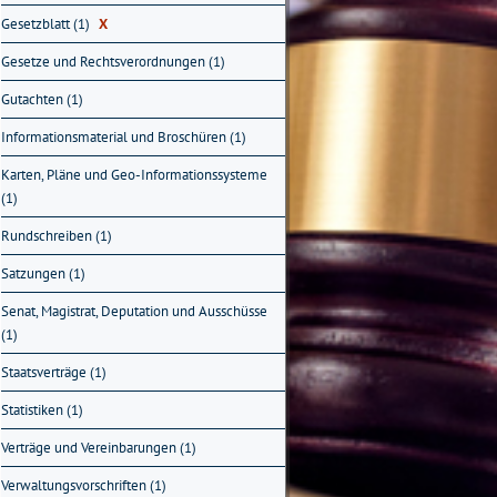
Gesetzblatt (1)
X
Gesetze und Rechtsverordnungen (1)
Gutachten (1)
Informationsmaterial und Broschüren (1)
Karten, Pläne und Geo-Informationssysteme
(1)
Rundschreiben (1)
Satzungen (1)
Senat, Magistrat, Deputation und Ausschüsse
(1)
Staatsverträge (1)
Statistiken (1)
Verträge und Vereinbarungen (1)
Verwaltungsvorschriften (1)