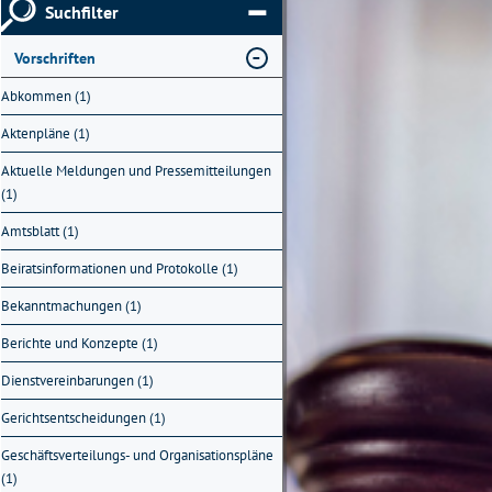
Suchfilter
Vorschriften
Abkommen (1)
Aktenpläne (1)
Aktuelle Meldungen und Pressemitteilungen
(1)
Amtsblatt (1)
Beiratsinformationen und Protokolle (1)
Bekanntmachungen (1)
Berichte und Konzepte (1)
Dienstvereinbarungen (1)
Gerichtsentscheidungen (1)
Geschäftsverteilungs- und Organisationspläne
(1)