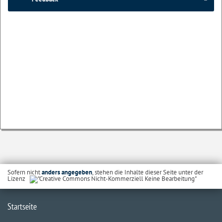
Sofern nicht
anders angegeben
, stehen die Inhalte dieser Seite unter der
Lizenz
Startseite