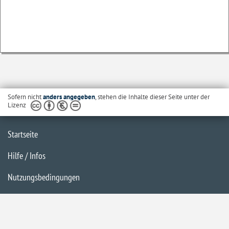
Sofern nicht
anders angegeben
, stehen die Inhalte dieser Seite unter der
Lizenz
Startseite
Hilfe / Infos
Nutzungsbedingungen
Barrierefreiheit
Datenschutzerklärung