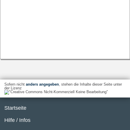
Sofern nicht
anders angegeben
, stehen die Inhalte dieser Seite unter
der Lizenz
Startseite
Hilfe / Infos