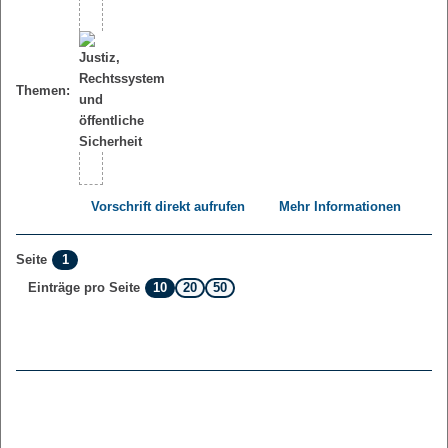
Themen:
Vorschrift direkt aufrufen
Mehr Informationen
1
Seite
10
20
50
Einträge pro Seite