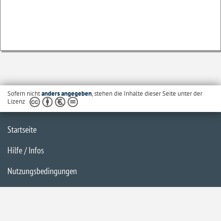
Sofern nicht
anders angegeben
, stehen die Inhalte dieser Seite unter der
Lizenz
Startseite
Hilfe / Infos
Nutzungsbedingungen
Barrierefreiheit
Datenschutzerklärung