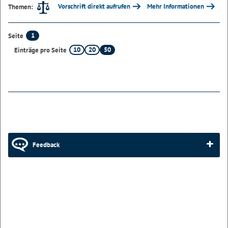
Vorschrift direkt aufrufen
Mehr Informationen
Themen:
1
Seite
10
20
50
Einträge pro Seite
Feedback