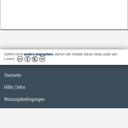
Sofern nicht
anders angegeben
, stehen die Inhalte dieser Seite unter der
Lizenz
Startseite
Hilfe / Infos
Nutzungsbedingungen
Barrierefreiheit
Datenschutzerklärung