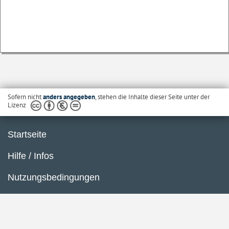
Sofern nicht
anders angegeben
, stehen die Inhalte dieser Seite unter der
Lizenz
Startseite
Hilfe / Infos
Nutzungsbedingungen
Barrierefreiheit
Datenschutzerklärung