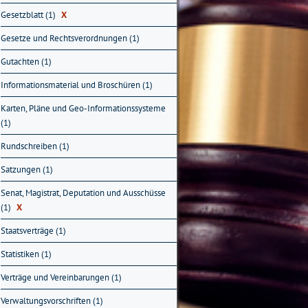
Gesetzblatt (1)
X
Gesetze und Rechtsverordnungen (1)
Gutachten (1)
Informationsmaterial und Broschüren (1)
Karten, Pläne und Geo-Informationssysteme
(1)
Rundschreiben (1)
Satzungen (1)
Senat, Magistrat, Deputation und Ausschüsse
(1)
X
Staatsverträge (1)
Statistiken (1)
Verträge und Vereinbarungen (1)
Verwaltungsvorschriften (1)