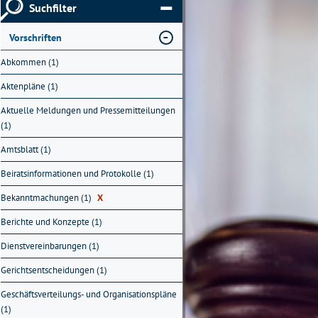
Suchfilter
Vorschriften
Abkommen (1)
Aktenpläne (1)
Aktuelle Meldungen und Pressemitteilungen
(1)
Amtsblatt (1)
Beiratsinformationen und Protokolle (1)
Bekanntmachungen (1)
X
Berichte und Konzepte (1)
Dienstvereinbarungen (1)
Gerichtsentscheidungen (1)
Geschäftsverteilungs- und Organisationspläne
(1)