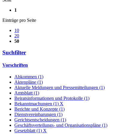
1
Einträge pro Seite
10
20
50
Suchfilter
Vorschriften
Abkommen (1)
Aktenpläne (1)
Aktuelle Meldungen und Pressemitteilungen (1)
Amtsblatt (1)
Beiratsinformationen und Protokolle (1)
Bekanntmachungen (1)
X
Berichte und Konzepte (1)
Dienstvereinbarungen (1)
Gerichtsentscheidungen (1)
Geschäftsverteilungs- und Organisationspläne (1)
Gesetzblatt (1)
X