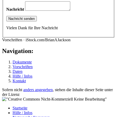
Nachricht
Vielen Dank für Ihre Nachricht
Vorschriften · iStock.com/BrianAJackson
Navigation:
Dokumente
Vorschriften
Daten
Hilfe / Infos
Kontakt
Sofern nicht
anders angegeben
, stehen die Inhalte dieser Seite unter
der Lizenz
Startseite
Hilfe / Infos