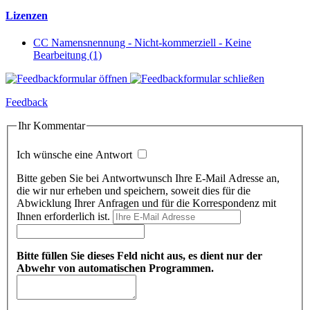
Lizenzen
CC Namensnennung - Nicht-kommerziell - Keine
Bearbeitung (1)
Feedback
Ihr Kommentar
Ich wünsche eine Antwort
Bitte geben Sie bei Antwortwunsch Ihre E-Mail Adresse an,
die wir nur erheben und speichern, soweit dies für die
Abwicklung Ihrer Anfragen und für die Korrespondenz mit
Ihnen erforderlich ist.
Bitte füllen Sie dieses Feld nicht aus, es dient nur der
Abwehr von automatischen Programmen.