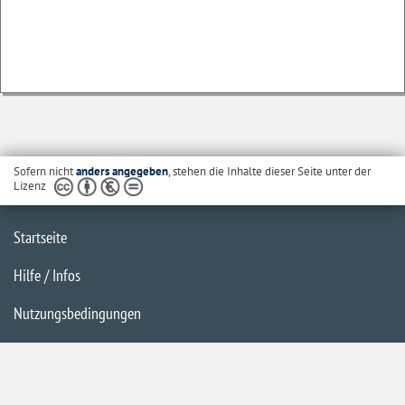
Sofern nicht
anders angegeben
, stehen die Inhalte dieser Seite unter der
Lizenz
Startseite
Hilfe / Infos
Nutzungsbedingungen
Barrierefreiheit
Datenschutzerklärung