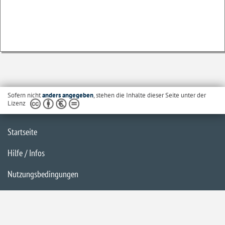
Sofern nicht
anders angegeben
, stehen die Inhalte dieser Seite unter der
Lizenz
Startseite
Hilfe / Infos
Nutzungsbedingungen
Barrierefreiheit
Datenschutzerklärung