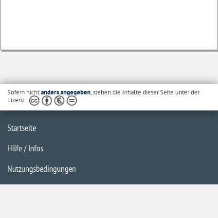
Sofern nicht
anders angegeben
, stehen die Inhalte dieser Seite unter der
Lizenz
Startseite
Hilfe / Infos
Nutzungsbedingungen
Barrierefreiheit
Datenschutzerklärung