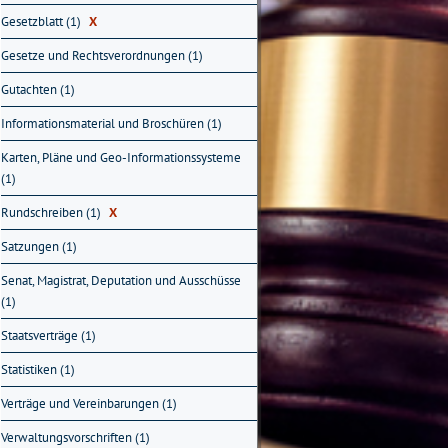
Gesetzblatt (1)
X
Gesetze und Rechtsverordnungen (1)
Gutachten (1)
Informationsmaterial und Broschüren (1)
Karten, Pläne und Geo-Informationssysteme
(1)
Rundschreiben (1)
X
Satzungen (1)
Senat, Magistrat, Deputation und Ausschüsse
(1)
Staatsverträge (1)
Statistiken (1)
Verträge und Vereinbarungen (1)
Verwaltungsvorschriften (1)