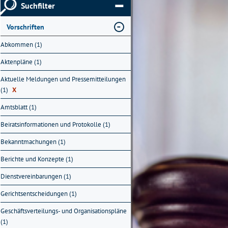
Suchfilter
Vorschriften
Abkommen (1)
Aktenpläne (1)
Aktuelle Meldungen und Pressemitteilungen
(1)
X
Amtsblatt (1)
Beiratsinformationen und Protokolle (1)
Bekanntmachungen (1)
Berichte und Konzepte (1)
Dienstvereinbarungen (1)
Gerichtsentscheidungen (1)
Geschäftsverteilungs- und Organisationspläne
(1)