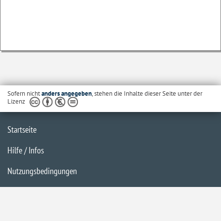
Sofern nicht
anders angegeben
, stehen die Inhalte dieser Seite unter der
Lizenz
Startseite
Hilfe / Infos
Nutzungsbedingungen
Barrierefreiheit
Datenschutzerklärung