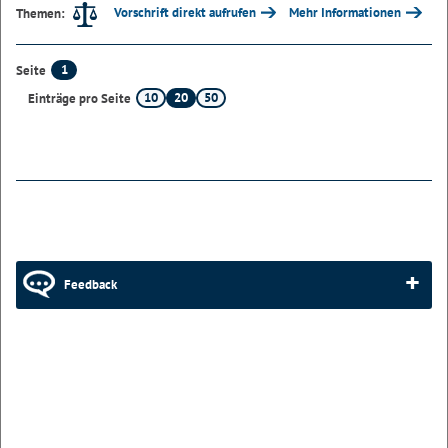
Vorschrift direkt aufrufen
Mehr Informationen
Themen:
1
Seite
10
20
50
Einträge pro Seite
Feedback