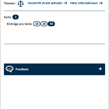
Vorschrift direkt aufrufen
Mehr Informationen
Themen:
1
Seite
10
20
50
Einträge pro Seite
Feedback