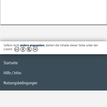
Sofern nicht
anders angegeben
, stehen die Inhalte dieser Seite unter der
Lizenz
Startseite
Hilfe / Infos
Nutzungsbedingungen
Barrierefreiheit
Datenschutzerklärung