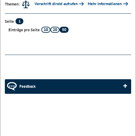
Vorschrift direkt aufrufen
Mehr Informationen
Themen:
1
Seite
10
20
50
Einträge pro Seite
Feedback