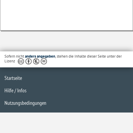
Sofern nicht
anders angegeben
, stehen die Inhalte dieser Seite unter der
Lizenz
Startseite
Hilfe / Infos
Nutzungsbedingungen
Barrierefreiheit
Datenschutzerklärung