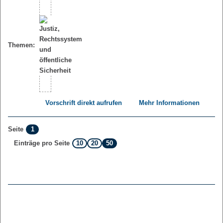
Themen:
Vorschrift direkt aufrufen
Mehr Informationen
1
Seite
10
20
50
Einträge pro Seite