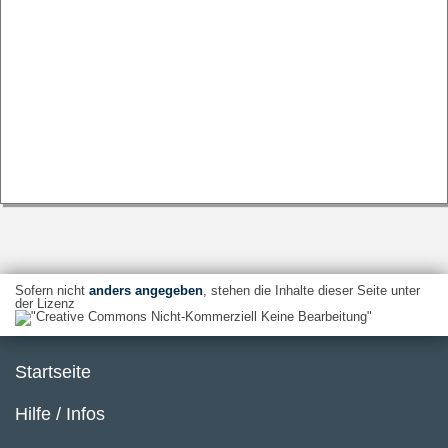
Sofern nicht
anders angegeben
, stehen die Inhalte dieser Seite unter
der Lizenz
Startseite
Hilfe / Infos