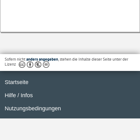
Sofern nicht
anders angegeben
, stehen die Inhalte dieser Seite unter der
Lizenz
Startseite
Hilfe / Infos
Nutzungsbedingungen
Barrierefreiheit
Datenschutzerklärung