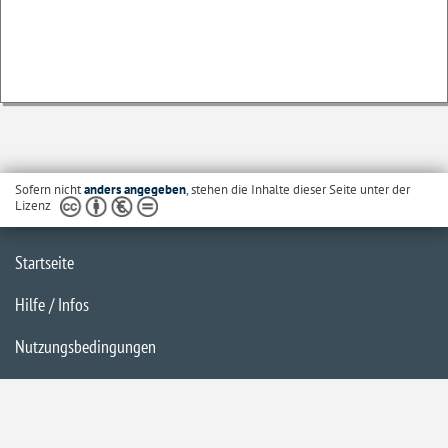
Sofern nicht
anders angegeben
, stehen die Inhalte dieser Seite unter der
Lizenz
Startseite
Hilfe / Infos
Nutzungsbedingungen
Barrierefreiheit
Datenschutzerklärung