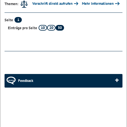
Vorschrift direkt aufrufen
Mehr Informationen
Themen:
1
Seite
10
20
50
Einträge pro Seite
Feedback