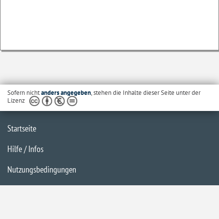
Sofern nicht
anders angegeben
, stehen die Inhalte dieser Seite unter der
Lizenz
Startseite
Hilfe / Infos
Nutzungsbedingungen
Barrierefreiheit
Datenschutzerklärung