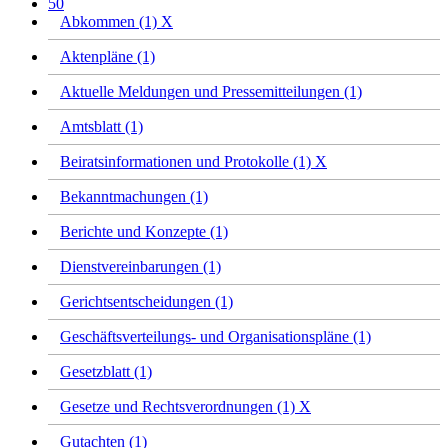
50
Abkommen (1)
X
Aktenpläne (1)
Aktuelle Meldungen und Pressemitteilungen (1)
Amtsblatt (1)
Beiratsinformationen und Protokolle (1)
X
Bekanntmachungen (1)
Berichte und Konzepte (1)
Dienstvereinbarungen (1)
Gerichtsentscheidungen (1)
Geschäftsverteilungs- und Organisationspläne (1)
Gesetzblatt (1)
Gesetze und Rechtsverordnungen (1)
X
Gutachten (1)