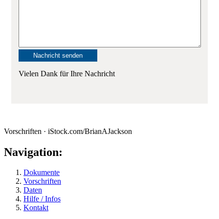
Vielen Dank für Ihre Nachricht
Vorschriften · iStock.com/BrianAJackson
Navigation:
Dokumente
Vorschriften
Daten
Hilfe / Infos
Kontakt