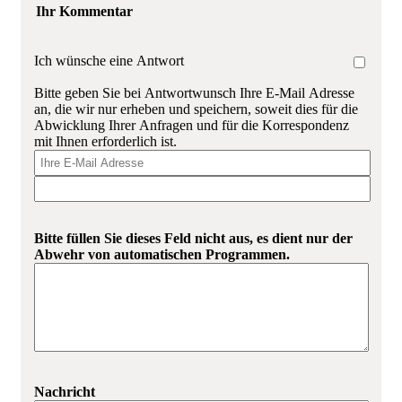
Ihr Kommentar
Ich wünsche eine Antwort
Bitte geben Sie bei Antwortwunsch Ihre E-Mail Adresse
an, die wir nur erheben und speichern, soweit dies für die
Abwicklung Ihrer Anfragen und für die Korrespondenz
mit Ihnen erforderlich ist.
Bitte füllen Sie dieses Feld nicht aus, es dient nur der
Abwehr von automatischen Programmen.
Nachricht