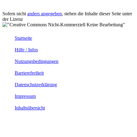
Sofern nicht
anders angegeben
, stehen die Inhalte dieser Seite unter
der Lizenz
Startseite
Hilfe / Infos
Nutzungsbedingungen
Barrierefreiheit
Datenschutzerklärung
Impressum
Inhaltsübersicht