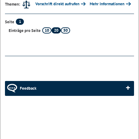
Vorschrift direkt aufrufen
Mehr Informationen
Themen:
1
Seite
10
20
50
Einträge pro Seite
Feedback