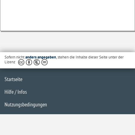
Sofern nicht
anders angegeben
, stehen die Inhalte dieser Seite unter der
Lizenz
Startseite
Hilfe / Infos
Nutzungsbedingungen
Barrierefreiheit
Datenschutzerklärung