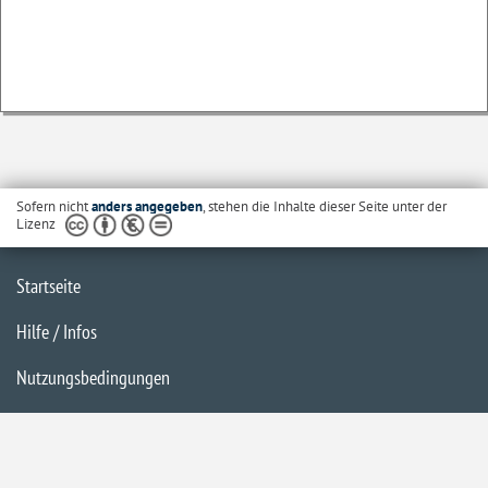
Sofern nicht
anders angegeben
, stehen die Inhalte dieser Seite unter der
Lizenz
Startseite
Hilfe / Infos
Nutzungsbedingungen
Barrierefreiheit
Datenschutzerklärung