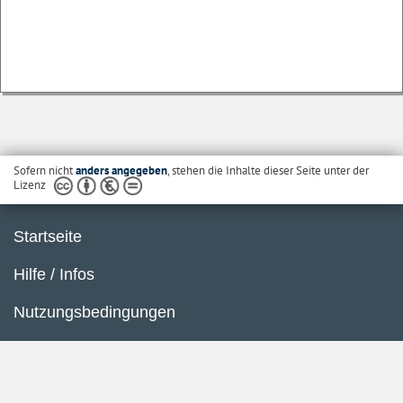
Sofern nicht
anders angegeben
, stehen die Inhalte dieser Seite unter der
Lizenz
Startseite
Hilfe / Infos
Nutzungsbedingungen
Barrierefreiheit
Datenschutzerklärung