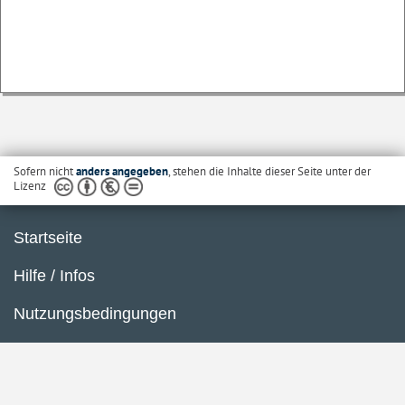
Sofern nicht
anders angegeben
, stehen die Inhalte dieser Seite unter der
Lizenz
Startseite
Hilfe / Infos
Nutzungsbedingungen
Barrierefreiheit
Datenschutzerklärung