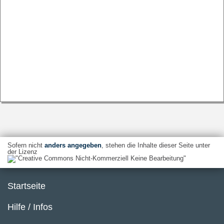
Sofern nicht
anders angegeben
, stehen die Inhalte dieser Seite unter
der Lizenz
Startseite
Hilfe / Infos