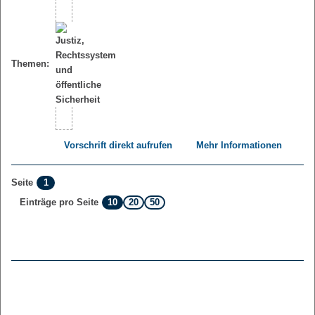
Themen:
Vorschrift direkt aufrufen
Mehr Informationen
1
Seite
10
20
50
Einträge pro Seite