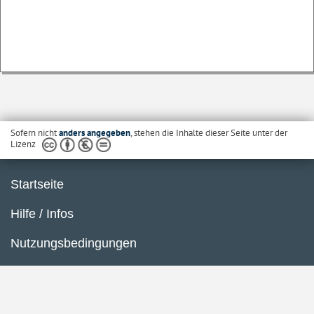
Sofern nicht
anders angegeben
, stehen die Inhalte dieser Seite unter der
Lizenz
Startseite
Hilfe / Infos
Nutzungsbedingungen
Barrierefreiheit
Datenschutzerklärung