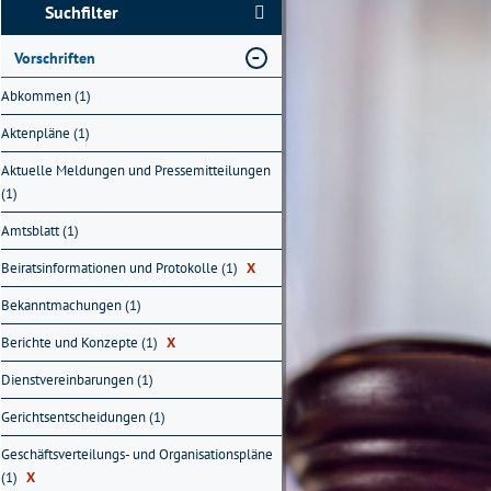
Suchfilter
Vorschriften
Abkommen (1)
Aktenpläne (1)
Aktuelle Meldungen und Pressemitteilungen
(1)
Amtsblatt (1)
Beiratsinformationen und Protokolle (1)
X
Bekanntmachungen (1)
Berichte und Konzepte (1)
X
Dienstvereinbarungen (1)
Gerichtsentscheidungen (1)
Geschäftsverteilungs- und Organisationspläne
(1)
X