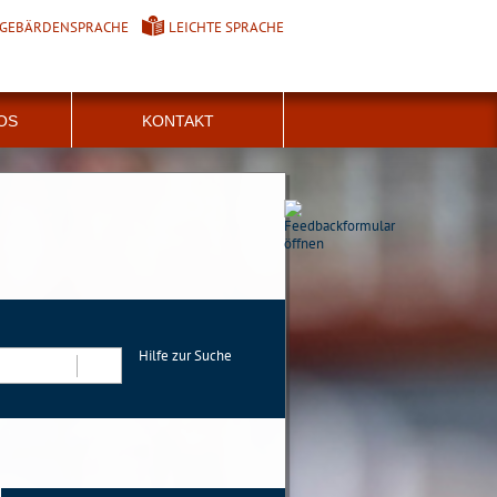
GEBÄRDENSPRACHE
LEICHTE SPRACHE
FOS
KONTAKT
Hilfe zur Suche
Suchen