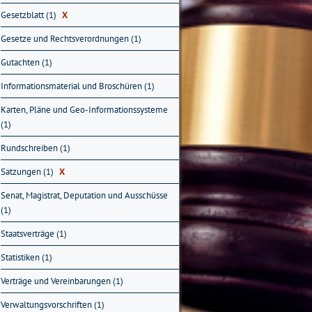
Gesetzblatt (1)
X
Gesetze und Rechtsverordnungen (1)
Gutachten (1)
Informationsmaterial und Broschüren (1)
Karten, Pläne und Geo-Informationssysteme
(1)
Rundschreiben (1)
Satzungen (1)
X
Senat, Magistrat, Deputation und Ausschüsse
(1)
Staatsverträge (1)
Statistiken (1)
Verträge und Vereinbarungen (1)
Verwaltungsvorschriften (1)