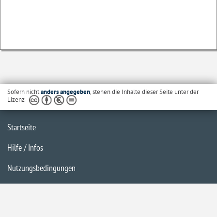
Sofern nicht
anders angegeben
, stehen die Inhalte dieser Seite unter der
Lizenz
Startseite
Hilfe / Infos
Nutzungsbedingungen
Barrierefreiheit
Datenschutzerklärung