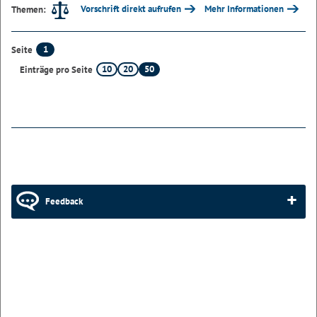
Vorschrift direkt aufrufen
Mehr Informationen
Themen:
1
Seite
10
20
50
Einträge pro Seite
Feedback