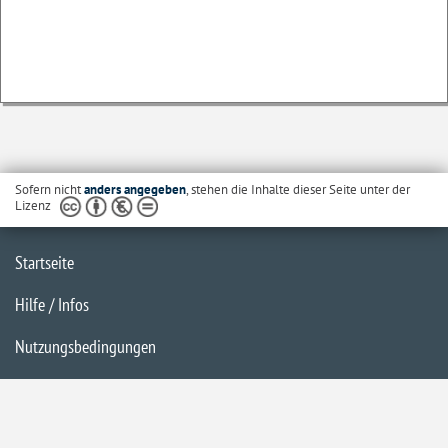
Sofern nicht
anders angegeben
, stehen die Inhalte dieser Seite unter der
Lizenz
Startseite
Hilfe / Infos
Nutzungsbedingungen
Barrierefreiheit
Datenschutzerklärung