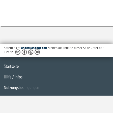
Sofern nicht
anders angegeben
, stehen die Inhalte dieser Seite unter der
Lizenz
Startseite
Hilfe / Infos
Nutzungsbedingungen
Barrierefreiheit
Datenschutzerklärung