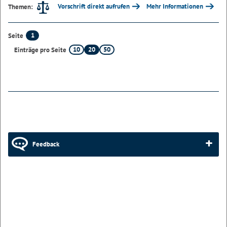
Vorschrift direkt aufrufen
Mehr Informationen
Themen:
1
Seite
10
20
50
Einträge pro Seite
Feedback